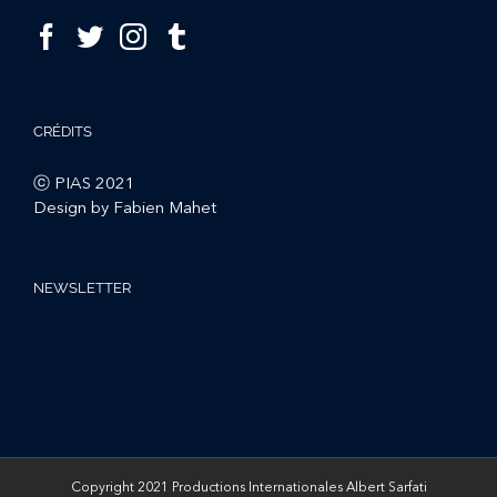
CRÉDITS
ⓒ PIAS 2021
Design by Fabien Mahet
NEWSLETTER
Copyright 2021 Productions Internationales Albert Sarfati