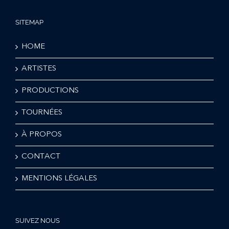
SITEMAP
HOME
ARTISTES
PRODUCTIONS
TOURNÉES
À PROPOS
CONTACT
MENTIONS LÉGALES
SUIVEZ NOUS