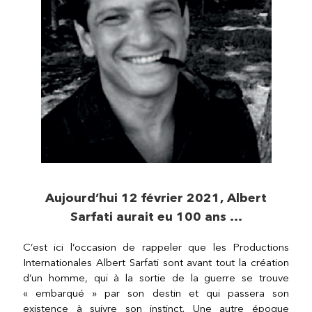
Aujourd’hui 12 février 2021, Albert
Sarfati aurait eu 100 ans …
C’est ici l’occasion de rappeler que les Productions
Internationales Albert Sarfati sont avant tout la création
d’un homme, qui à la sortie de la guerre se trouve
« embarqué » par son destin et qui passera son
existence à suivre son instinct. Une autre époque