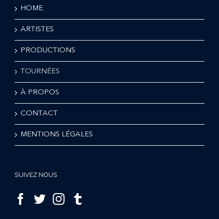
HOME
ARTISTES
PRODUCTIONS
TOURNÉES
À PROPOS
CONTACT
MENTIONS LÉGALES
SUIVEZ NOUS