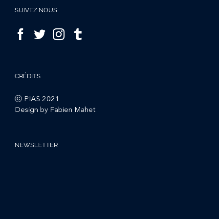
SUIVEZ NOUS
CRÉDITS
ⓒ PIAS 2021
Design by Fabien Mahet
NEWSLETTER