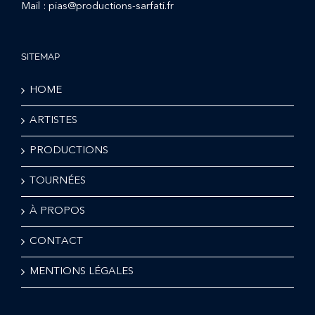
Mail :
pias@productions-sarfati.fr
SITEMAP
HOME
ARTISTES
PRODUCTIONS
TOURNÉES
À PROPOS
CONTACT
MENTIONS LÉGALES