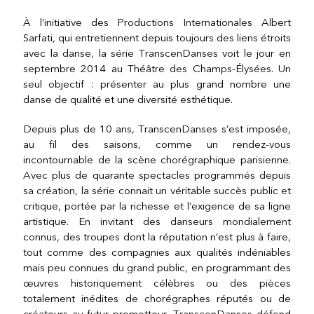
À l’initiative des Productions Internationales Albert
Sarfati, qui entretiennent depuis toujours des liens étroits
avec la danse, la série TranscenDanses voit le jour en
septembre 2014 au Théâtre des Champs-Élysées. Un
seul objectif : présenter au plus grand nombre une
danse de qualité et une diversité esthétique.
Depuis plus de 10 ans, TranscenDanses s’est imposée,
au fil des saisons, comme un rendez-vous
incontournable de la scène chorégraphique parisienne.
Avec plus de quarante spectacles programmés depuis
sa création, la série connait un véritable succès public et
critique, portée par la richesse et l’exigence de sa ligne
artistique. En invitant des danseurs mondialement
connus, des troupes dont la réputation n’est plus à faire,
tout comme des compagnies aux qualités indéniables
mais peu connues du grand public, en programmant des
œuvres historiquement célèbres ou des pièces
totalement inédites de chorégraphes réputés ou de