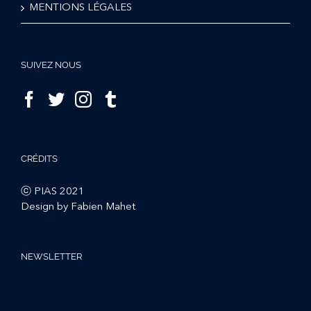
MENTIONS LÉGALES
SUIVEZ NOUS
CRÉDITS
ⓒ PIAS 2021
Design by Fabien Mahet
NEWSLETTER