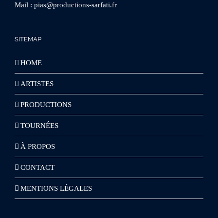
Mail :
pias@productions-sarfati.fr
SITEMAP
HOME
ARTISTES
PRODUCTIONS
TOURNÉES
À PROPOS
CONTACT
MENTIONS LÉGALES