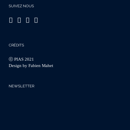
SUIVEZ NOUS
CRÉDITS
ⓒ PIAS 2021
Design by Fabien Mahet
NEWSLETTER