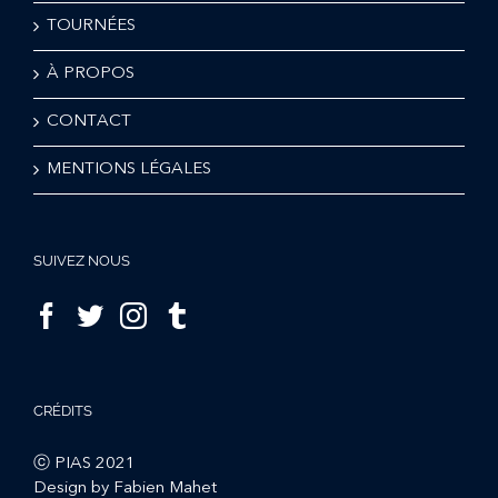
TOURNÉES
À PROPOS
CONTACT
MENTIONS LÉGALES
SUIVEZ NOUS
CRÉDITS
ⓒ PIAS 2021
Design by Fabien Mahet