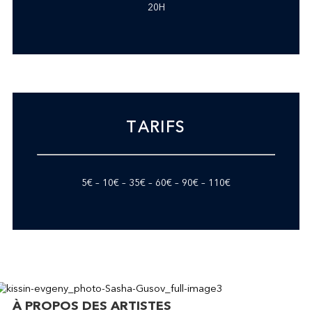
20H
TARIFS
5€ – 10€ – 35€ – 60€ – 90€ – 110€
À PROPOS DES ARTISTES