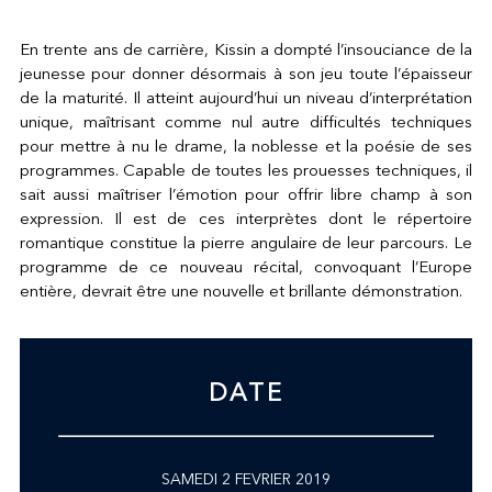
En trente ans de carrière, Kissin a dompté l’insouciance de la
jeunesse pour donner désormais à son jeu toute l’épaisseur
de la maturité. Il atteint aujourd’hui un niveau d’interprétation
unique, maîtrisant comme nul autre difficultés techniques
pour mettre à nu le drame, la noblesse et la poésie de ses
programmes. Capable de toutes les prouesses techniques, il
sait aussi maîtriser l’émotion pour offrir libre champ à son
expression. Il est de ces interprètes dont le répertoire
romantique constitue la pierre angulaire de leur parcours. Le
programme de ce nouveau récital, convoquant l’Europe
entière, devrait être une nouvelle et brillante démonstration.
DATE
SAMEDI 2 FEVRIER 2019