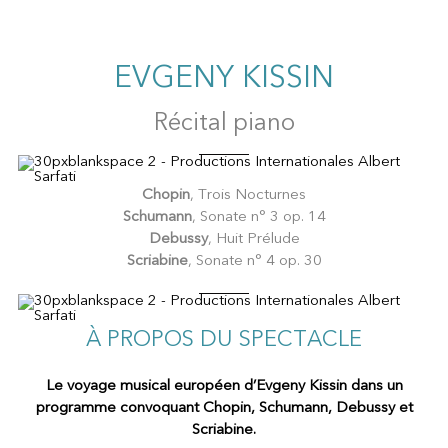
EVGENY KISSIN
Récital piano
Chopin
, Trois Nocturnes
Schumann
, Sonate n° 3 op. 14
Debussy
, Huit Prélude
Scriabine
, Sonate n° 4 op. 30
À PROPOS DU SPECTACLE
Le voyage musical européen d’Evgeny Kissin dans un
programme convoquant Chopin, Schumann, Debussy et
Scriabine.