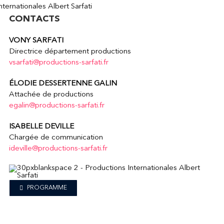
CONTACTS
VONY SARFATI
Directrice département productions
vsarfati@productions-sarfati.fr
ÉLODIE DESSERTENNE GALIN
Attachée de productions
egalin@productions-sarfati.fr
ISABELLE DEVILLE
Chargée de communication
ideville@productions-sarfati.fr
PROGRAMME