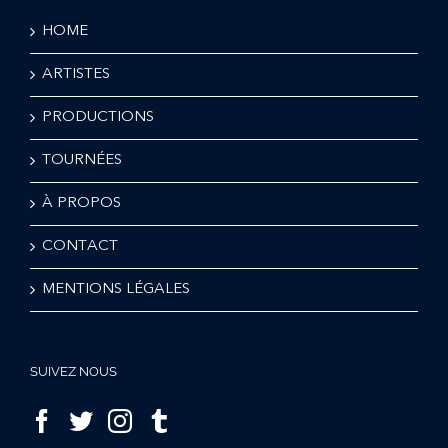
HOME
ARTISTES
PRODUCTIONS
TOURNÉES
À PROPOS
CONTACT
MENTIONS LÉGALES
SUIVEZ NOUS