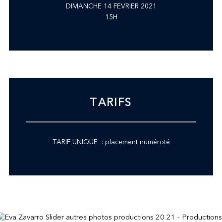
DIMANCHE 14 FEVRIER 2021
15H
TARIFS
TARIF UNIQUE : placement numéroté