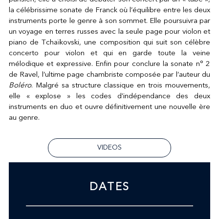
la célébrissime sonate de Franck où l’équilibre entre les deux
instruments porte le genre à son sommet. Elle poursuivra par
un voyage en terres russes avec la seule page pour violon et
piano de Tchaïkovski, une composition qui suit son célèbre
concerto pour violon et qui en garde toute la veine
mélodique et expressive. Enfin pour conclure la sonate n° 2
de Ravel, l’ultime page chambriste composée par l’auteur du
Boléro
. Malgré sa structure classique en trois mouvements,
elle « explose » les codes d’indépendance des deux
instruments en duo et ouvre définitivement une nouvelle ère
au genre.
VIDEOS
DATES