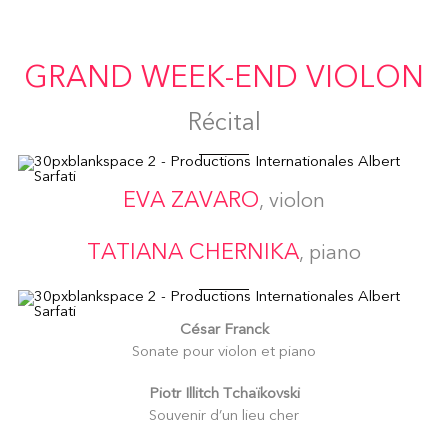
GRAND WEEK-END VIOLON
Récital
EVA ZAVARO
, violon
TATIANA CHERNIKA
, piano
César Franck
Sonate pour violon et piano
Piotr Illitch Tchaïkovski
Souvenir d’un lieu cher