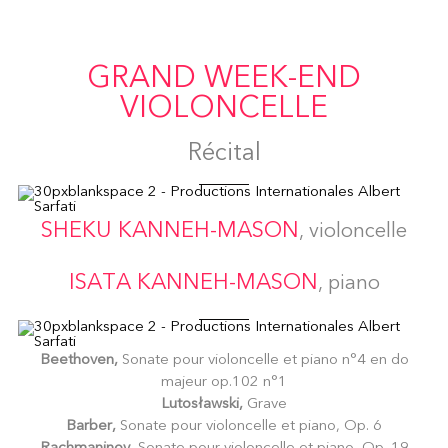
GRAND WEEK-END
VIOLONCELLE
Récital
SHEKU KANNEH-MASON
, violoncelle
ISATA KANNEH-MASON
, piano
Beethoven,
Sonate pour violoncelle et piano n°4 en do
majeur op.102 n°1
Lutosławski,
Grave
Barber,
Sonate pour violoncelle et piano, Op. 6