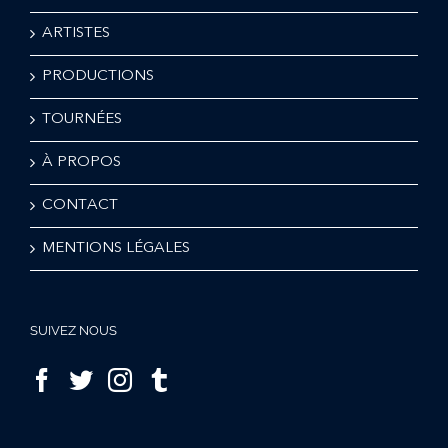
ARTISTES
PRODUCTIONS
TOURNÉES
À PROPOS
CONTACT
MENTIONS LÉGALES
SUIVEZ NOUS