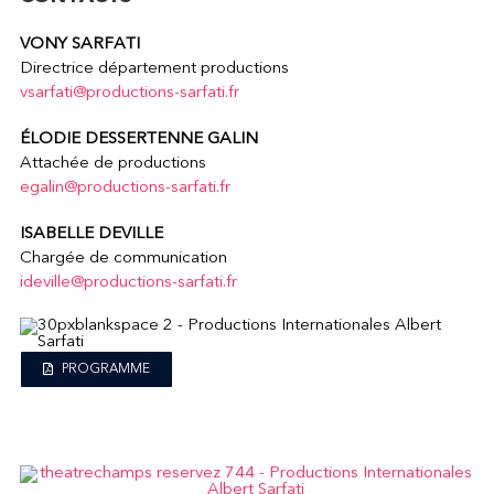
VONY SARFATI
Directrice département productions
vsarfati@productions-sarfati.fr
ÉLODIE DESSERTENNE GALIN
Attachée de productions
egalin@productions-sarfati.fr
ISABELLE DEVILLE
Chargée de communication
ideville@productions-sarfati.fr
PROGRAMME