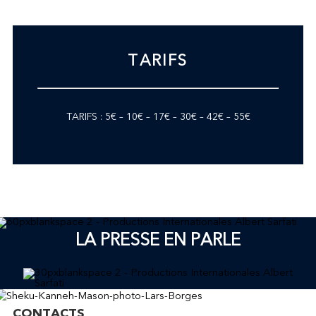
TARIFS
TARIFS : 5€ – 10€ – 17€ – 30€ – 42€ – 55€
LA PRESSE EN PARLE
CONTACTS