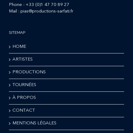
Phone :
+33 (0)1 47 70 89 27
Mail :
pias@productions-sarfati.fr
SITEMAP
HOME
ARTISTES
PRODUCTIONS
TOURNÉES
À PROPOS
CONTACT
MENTIONS LÉGALES