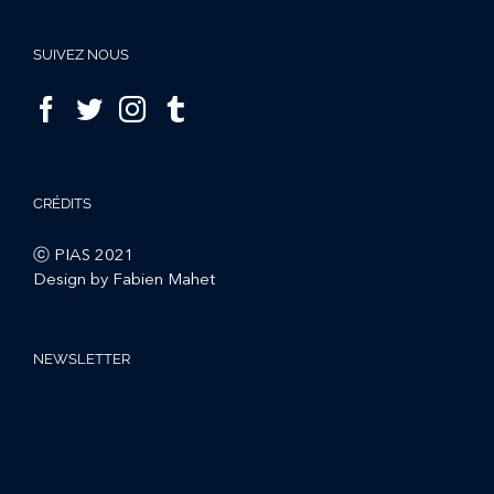
SUIVEZ NOUS
CRÉDITS
ⓒ PIAS 2021
Design by Fabien Mahet
NEWSLETTER