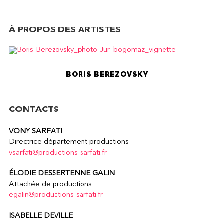
À PROPOS DES ARTISTES
BORIS BEREZOVSKY
CONTACTS
VONY SARFATI
Directrice département productions
vsarfati@productions-sarfati.fr
ÉLODIE DESSERTENNE GALIN
Attachée de productions
egalin@productions-sarfati.fr
ISABELLE DEVILLE