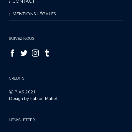
CONTACT
MENTIONS LÉGALES
SUIVEZ NOUS
CRÉDITS
ⓒ PIAS 2021
Design by Fabien Mahet
NEWSLETTER