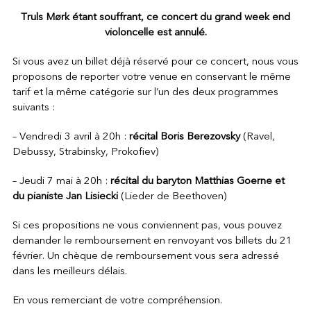
Truls Mørk étant souffrant, ce concert du grand week end
violoncelle est annulé.
Si vous avez un billet déjà réservé pour ce concert, nous vous
proposons de reporter votre venue en conservant le même
tarif et la même catégorie sur l’un des deux programmes
suivants :
– Vendredi 3 avril à 20h :
récital Boris Berezovsky
(Ravel,
Debussy, Strabinsky, Prokofiev)
– Jeudi 7 mai à 20h :
récital du baryton Matthias Goerne et
du pianiste Jan Lisiecki
(Lieder de Beethoven)
Si ces propositions ne vous conviennent pas, vous pouvez
demander le remboursement en renvoyant vos billets du 21
février. Un chèque de remboursement vous sera adressé
dans les meilleurs délais.
En vous remerciant de votre compréhension.