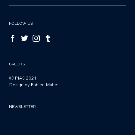
FOLLOW US
CREDITS
ⓒ PIAS 2021
Design by Fabien Mahet
NEWSLETTER