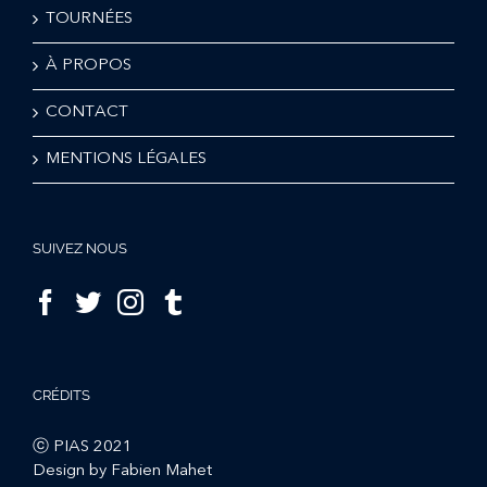
TOURNÉES
À PROPOS
CONTACT
MENTIONS LÉGALES
SUIVEZ NOUS
CRÉDITS
ⓒ PIAS 2021
Design by Fabien Mahet