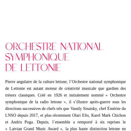
ORCHESTRE NATIONAL
SYMPHONIQUE
DE LETTONIE
Pierre angulaire de la culture lettone, l’Orchestre national symphonique
de Lettonie est autant moteur de créativité musicale que gardien des
trésors classiques. Créé en 1926 et initialement nommé « Orchestre
symphonique de la radio lettone », il s’illustre après-guerre sous les
directions successives de chefs tels que Vassily Sinaisky, chef Émérite du
LNSO depuis 2017, et plus récemment Olari Elts, Karel Mark Chichon
et Andris Poga. Depuis, l’ensemble a remporté à six reprises le
« Latvian Grand Music Award », la plus haute distinction lettone en