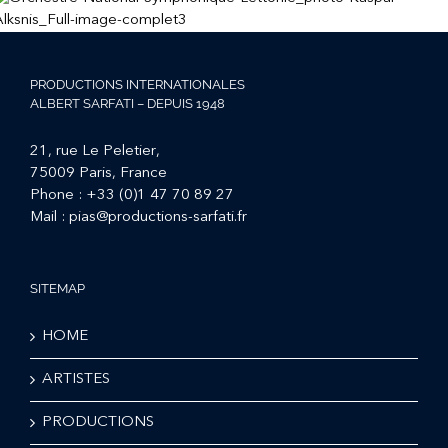
PRODUCTIONS INTERNATIONALES
ALBERT SARFATI – DEPUIS 1948
21, rue Le Peletier,
75009 Paris, France
Phone :
+33 (0)1 47 70 89 27
Mail :
pias@productions-sarfati.fr
SITEMAP
HOME
ARTISTES
PRODUCTIONS