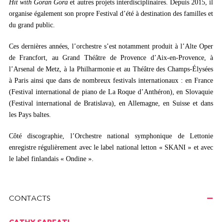
Hit with Goran Gora
et autres projets interdisciplinaires. Depuis 2015, il
organise également son propre Festival d’été à destination des familles et
du grand public.
Ces dernières années, l’orchestre s’est notamment produit à l’Alte Oper
de Francfort, au Grand Théâtre de Provence d’Aix-en-Provence, à
l’Arsenal de Metz, à la Philharmonie et au Théâtre des Champs-Élysées
à Paris ainsi que dans de nombreux festivals internationaux : en France
(Festival international de piano de La Roque d’Anthéron), en Slovaquie
(Festival international de Bratislava), en Allemagne, en Suisse et dans
les Pays baltes.
Côté discographie, l’Orchestre national symphonique de Lettonie
enregistre régulièrement avec le label national letton « SKANI » et avec
le label finlandais « Ondine ».
CONTACTS