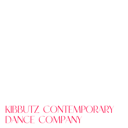
KIBBUTZ CONTEMPORARY
DANCE COMPANY