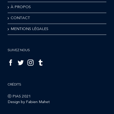
À PROPOS
CONTACT
MENTIONS LÉGALES
SUIVEZ NOUS
CRÉDITS
ⓒ PIAS 2021
Design by Fabien Mahet