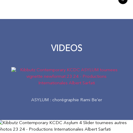
VIDEOS
ASYLUM : chorégraphie Rami Be’er