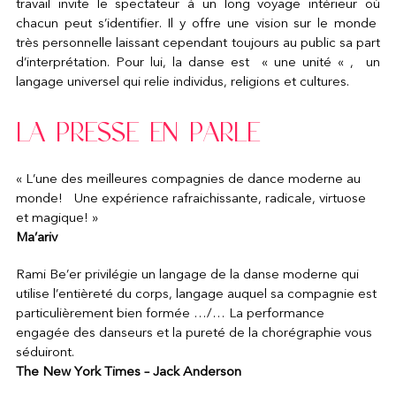
travail invite le spectateur à un long voyage intérieur où
chacun peut s’identifier. Il y offre une vision sur le monde
très personnelle laissant cependant toujours au public sa part
d’interprétation. Pour lui, la danse est « une unité « , un
langage universel qui relie individus, religions et cultures.
LA PRESSE EN PARLE
« L’une des meilleures compagnies de dance moderne au
monde! Une expérience rafraichissante, radicale, virtuose
et magique! »
Ma’ariv
Rami Be’er privilégie un langage de la danse moderne qui
utilise l’entièreté du corps, langage auquel sa compagnie est
particulièrement bien formée …/… La performance
engagée des danseurs et la pureté de la chorégraphie vous
séduiront.
The New York Times – Jack Anderson