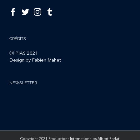
CRÉDITS
ⓒ PIAS 2021
Design by Fabien Mahet
NEWSLETTER
Copyright 2021 Productions Internationales Albert Sarfati