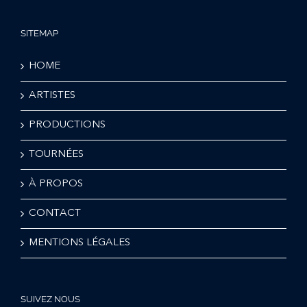
SITEMAP
HOME
ARTISTES
PRODUCTIONS
TOURNÉES
À PROPOS
CONTACT
MENTIONS LÉGALES
SUIVEZ NOUS